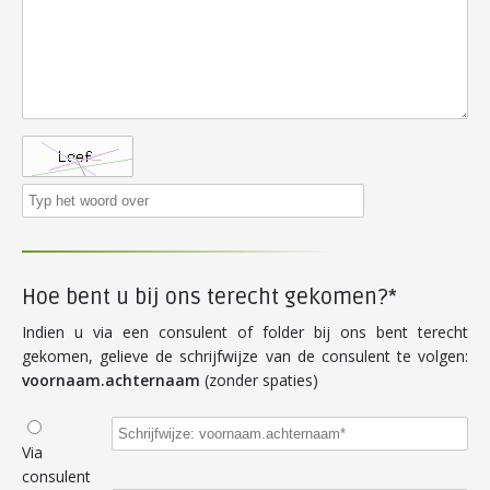
Hoe bent u bij ons terecht gekomen?*
Indien u via een consulent of folder bij ons bent terecht
gekomen, gelieve de schrijfwijze van de consulent te volgen:
voornaam.achternaam
(zonder spaties)
Via
consulent