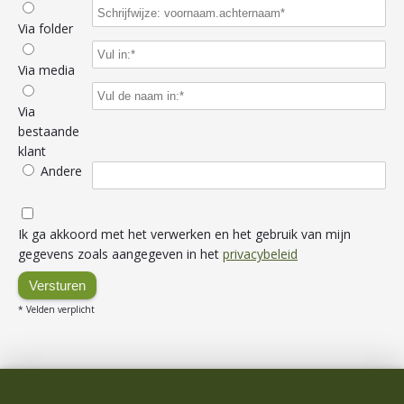
Via folder
Via media
Via
bestaande
klant
Andere
Ik ga akkoord met het verwerken en het gebruik van mijn
gegevens zoals aangegeven in het
privacybeleid
Versturen
* Velden verplicht